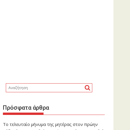
Πρόσφατα άρθρα
Το τελευταίο μήνυμα της μητέρας στον πρώην