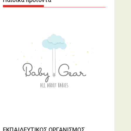
Παιδικά προϊόντα
ΕΚΠΑΙΔΕΥΤΙΚΟΣ ΟΡΓΑΝΙΣΜΟΣ