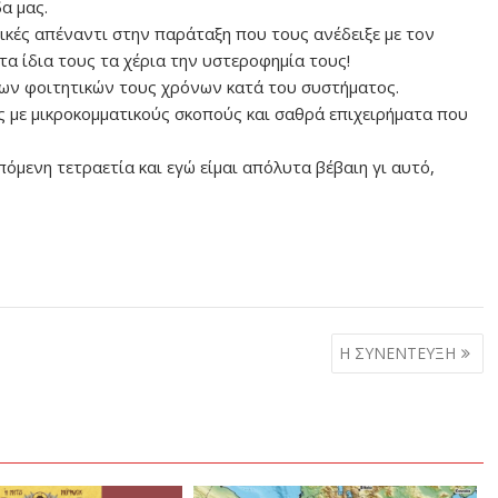
α μας.
τικές απέναντι στην παράταξη που τους ανέδειξε με τον
α ίδια τους τα χέρια την υστεροφημία τους!
των φοιτητικών τους χρόνων κατά του συστήματος.
ς με μικροκομματικούς σκοπούς και σαθρά επιχειρήματα που
 επόμενη τετραετία και εγώ είμαι απόλυτα βέβαιη γι αυτό,
Η ΣΥΝΕΝΤΕΥΞΗ