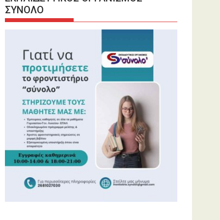
ΣΥΝΟΛΟ