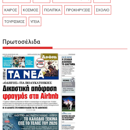
ΚΑΙΡΟΣ
ΚΟΣΜΟΣ
ΠΟΛΙΤΙΚΑ
ΠΡΟΚΗΡΥΞΕΙΣ
ΣΧΟΛΙΟ
ΤΟΥΡΙΣΜΟΣ
ΥΓΕΙΑ
Πρωτοσέλιδα