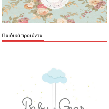
Παιδικά προϊόντα