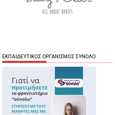
ΕΚΠΑΙΔΕΥΤΙΚΟΣ ΟΡΓΑΝΙΣΜΟΣ ΣΥΝΟΛΟ