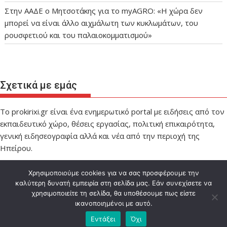
Στην ΑΑΔΕ ο Μητσοτάκης για το myAGRO: «Η χώρα δεν
μπορεί να είναι άλλο αιχμάλωτη των κυκλωμάτων, του
ρουσφετιού και του παλαιοκομματισμού»
Σχετικά με εμάς
Το prokirixi.gr είναι ένα ενημερωτικό portal με ειδήσεις από τον
εκπαιδευτικό χώρο, θέσεις εργασίας, πολιτική επικαιρότητα,
γενική ειδησεογραφία αλλά και νέα από την περιοχή της
Ηπείρου.
Χρησιμοποιούμε cookies για να σας προσφέρουμε την
καλύτερη δυνατή εμπειρία στη σελίδα μας. Εάν συνεχίσετε να
χρησιμοποιείτε τη σελίδα, θα υποθέσουμε πως είστε
ικανοποιημένοι με αυτό.
Designed by IMPEL
Εντάξει
Όχι