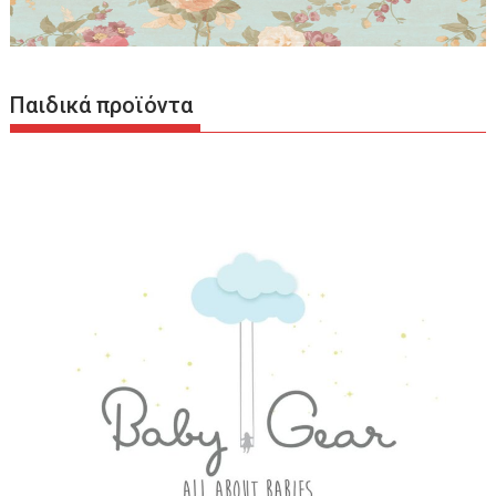
Παιδικά προϊόντα