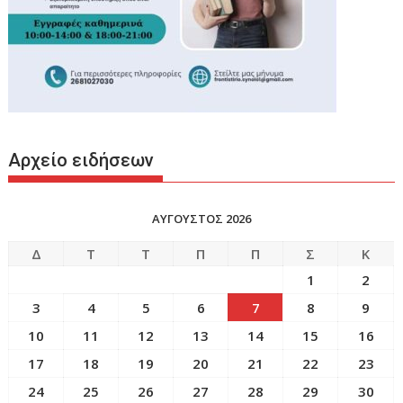
Αρχείο ειδήσεων
ΑΥΓΟΥΣΤΟΣ 2026
Δ
Τ
Τ
Π
Π
Σ
Κ
1
2
3
4
5
6
7
8
9
10
11
12
13
14
15
16
17
18
19
20
21
22
23
24
25
26
27
28
29
30