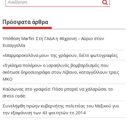
Πρόσφατα άρθρα
Υπόθεση Marfin: Στη ΓΑΔΑ η 46χρονη – Αύριο στον
Εισαγγελέα
«Μαρμαροκολόνα μου» της γράφουν, δείτε φωτογραφίες
«Έγκλημα πολέμου» ο ισραηλινός βομβαρδισμός που
σκότωσε δημοσιογράφο στον Λίβανο, καταγγέλλουν τρεις
ΜΚΟ
Καύσωνας στο γραφείο: Πόσο μπορεί να χαλαρώσει το
dress code;
Συνελήφθη πρώην κυβερνήτης πολιτείας του Μεξικού για
την εξαφάνιση των 43 φοιτητών το 2014