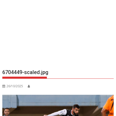
6704449-scaled.jpg
26/10/2025