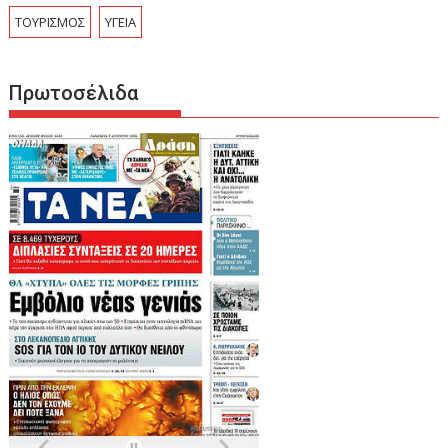
ΤΟΥΡΙΣΜΟΣ
ΥΓΕΙΑ
Πρωτοσέλιδα