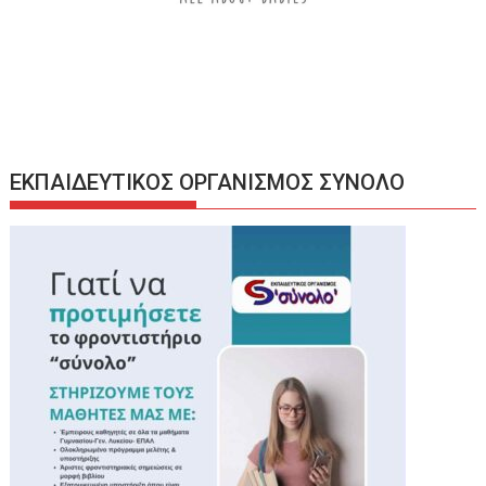
ΕΚΠΑΙΔΕΥΤΙΚΟΣ ΟΡΓΑΝΙΣΜΟΣ ΣΥΝΟΛΟ