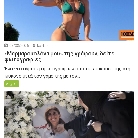
07/08/2026
kostas
«Μαρμαροκολόνα μου» της γράφουν, δείτε
φωτογραφίες
Ένα νέο άλμπουμ φωτογραφιών από τις διακοπές της στη
Μύκονο μετά τον γάμο της με τον...
Αρχική