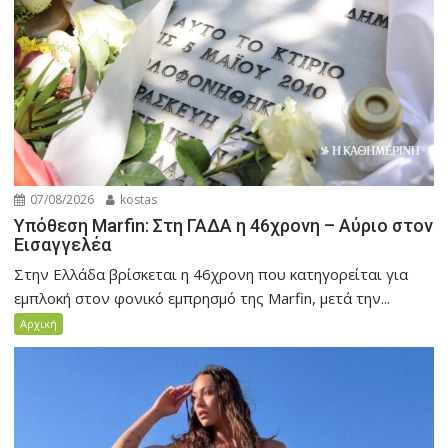
07/08/2026
kostas
Υπόθεση Marfin: Στη ΓΑΔΑ η 46χρονη – Αύριο στον
Εισαγγελέα
Στην Ελλάδα βρίσκεται η 46χρονη που κατηγορείται για
εμπλοκή στον φονικό εμπρησμό της Marfin, μετά την...
Αρχική