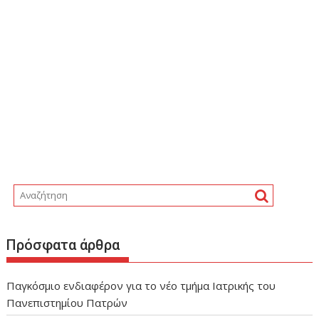
Πρόσφατα άρθρα
Παγκόσμιο ενδιαφέρον για το νέο τμήμα Ιατρικής του
Πανεπιστημίου Πατρών