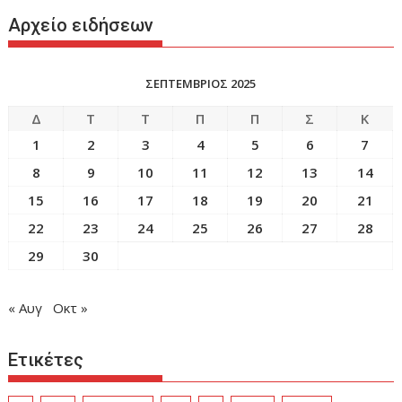
Αρχείο ειδήσεων
ΣΕΠΤΕΜΒΡΙΟΣ 2025
Δ
Τ
Τ
Π
Π
Σ
Κ
1
2
3
4
5
6
7
8
9
10
11
12
13
14
15
16
17
18
19
20
21
22
23
24
25
26
27
28
29
30
« Αυγ
Οκτ »
Ετικέτες