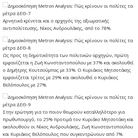
Αρνητικά κρίνεται και ο αρχηγός της αξιωματικής
αντιπολίτευσης, Νίκος Ανδρουλάκης, από το 78%.
Ως προς τη δημοτικότητα των πολιτικών αρχηγών, πρώτη
εμφανίζεται η Ζωή Κωνσταντοπούλου με 37% και ακολουθεί
ο Δημήτρης Κουτσούμπας με 33%. Ο Κυριάκος Μητσοτάκης
εμφανίζεται τρίτος με 29% και ακολουθεί ο Κυριάκος
Βελόπουλος με 27%.
Στην ερώτηση για το ποιον θεωρούν καταλληλότερο για
πρωθυπουργό, το 25% προτιμά τον Κυριάκο Μητσοτάκη και
ακολουθούν οι Νίκος Ανδρουλάκης, Ζωή Κωνσταντοπούλου
και Κυριάκος Βελόπουλος που συγκεντρώνουν από 7%.