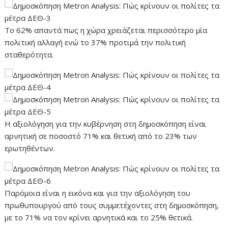
Το 62% απαντά πως η χώρα χρειάζεται περισσότερο μία
πολιτική αλλαγή ενώ το 37% προτιμά την πολιτική
σταθερότητα.
Η αξιολόγηση για την κυβέρνηση στη δημοσκόπηση είναι
αρνητική σε ποσοστό 71% και θετική από το 23% των
ερωτηθέντων.
Παρόμοια είναι η εικόνα και για την αξιολόγηση του
πρωθυπουργού από τους συμμετέχοντες στη δημοσκόπηση,
με το 71% να τον κρίνει αρνητικά και το 25% θετικά.