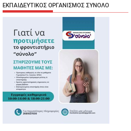
ΕΚΠΑΙΔΕΥΤΙΚΟΣ ΟΡΓΑΝΙΣΜΟΣ ΣΥΝΟΛΟ