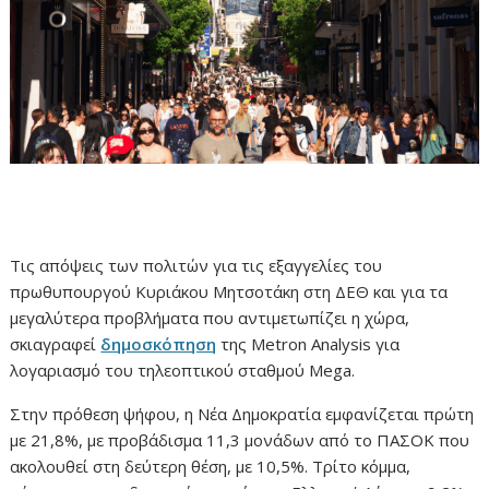
Τις απόψεις των πολιτών για τις εξαγγελίες του
πρωθυπουργού Κυριάκου Μητσοτάκη στη ΔΕΘ και για τα
μεγαλύτερα προβλήματα που αντιμετωπίζει η χώρα,
σκιαγραφεί
δημοσκόπηση
της Metron Analysis για
λογαριασμό του τηλεοπτικού σταθμού Mega.
Στην πρόθεση ψήφου, η Νέα Δημοκρατία εμφανίζεται πρώτη
με 21,8%, με προβάδισμα 11,3 μονάδων από το ΠΑΣΟΚ που
ακολουθεί στη δεύτερη θέση, με 10,5%. Τρίτο κόμμα,