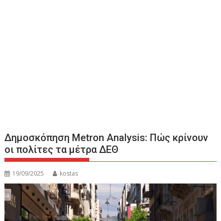
Δημοσκόπηση Metron Analysis: Πώς κρίνουν
οι πολίτες τα μέτρα ΔΕΘ
19/09/2025
kostas