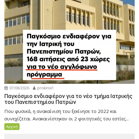
07/08/2026
prokirixi1
Παγκόσμιο ενδιαφέρον για το νέο τμήμα Ιατρικής
του Πανεπιστημίου Πατρών
Που φυσικά, η ανακαίνιση του ξεκίνησε το 2022 και
συνεχίζεται. Ανακαινίστηκαν οι 2 φοιτητικές του εστίες...
Αρχική