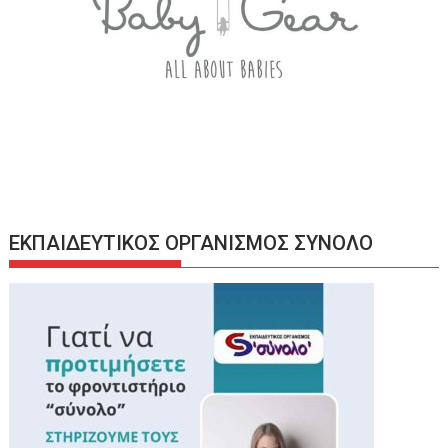
ΕΚΠΑΙΔΕΥΤΙΚΟΣ ΟΡΓΑΝΙΣΜΟΣ ΣΥΝΟΛΟ