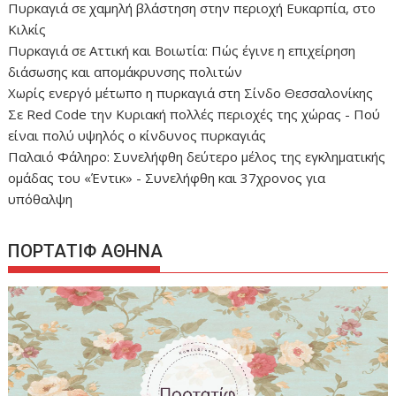
Πυρκαγιά σε χαμηλή βλάστηση στην περιοχή Ευκαρπία, στο
Κιλκίς
Πυρκαγιά σε Αττική και Βοιωτία: Πώς έγινε η επιχείρηση
διάσωσης και απομάκρυνσης πολιτών
Χωρίς ενεργό μέτωπο η πυρκαγιά στη Σίνδο Θεσσαλονίκης
Σε Red Code την Κυριακή πολλές περιοχές της χώρας - Πού
είναι πολύ υψηλός ο κίνδυνος πυρκαγιάς
Παλαιό Φάληρο: Συνελήφθη δεύτερο μέλος της εγκληματικής
ομάδας του «Έντικ» - Συνελήφθη και 37χρονος για
υπόθαλψη
ΠΟΡΤΑΤΙΦ ΑΘΗΝΑ