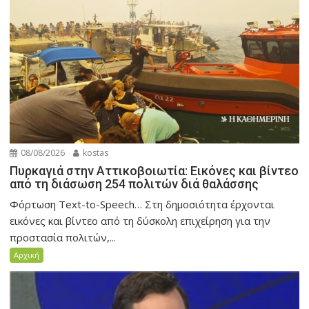
08/08/2026
kostas
Πυρκαγιά στην Αττικοβοιωτία: Εικόνες και βίντεο
από τη διάσωση 254 πολιτών διά θαλάσσης
Φόρτωση Text-to-Speech… Στη δημοσιότητα έρχονται
εικόνες και βίντεο από τη δύσκολη επιχείρηση για την
προστασία πολιτών,...
Αρχική