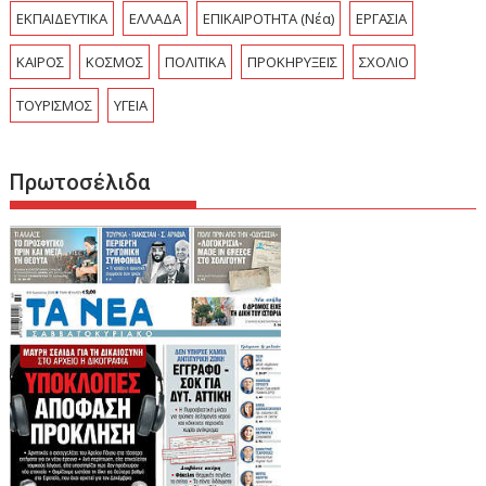
ΕΚΠΑΙΔΕΥΤΙΚΑ
ΕΛΛΑΔΑ
ΕΠΙΚΑΙΡΟΤΗΤΑ (Νέα)
ΕΡΓΑΣΙΑ
ΚΑΙΡΟΣ
ΚΟΣΜΟΣ
ΠΟΛΙΤΙΚΑ
ΠΡΟΚΗΡΥΞΕΙΣ
ΣΧΟΛΙΟ
ΤΟΥΡΙΣΜΟΣ
ΥΓΕΙΑ
Πρωτοσέλιδα