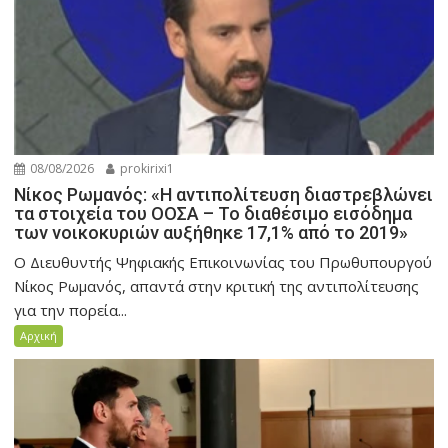
08/08/2026
prokirixi1
Νίκος Ρωμανός: «Η αντιπολίτευση διαστρεβλώνει
τα στοιχεία του ΟΟΣΑ – Το διαθέσιμο εισόδημα
των νοικοκυριών αυξήθηκε 17,1% από το 2019»
Ο Διευθυντής Ψηφιακής Επικοινωνίας του Πρωθυπουργού
Νίκος Ρωμανός, απαντά στην κριτική της αντιπολίτευσης
για την πορεία...
Αρχική