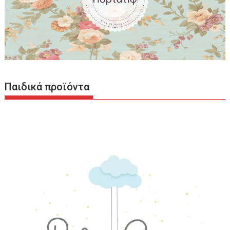
Παιδικά προϊόντα