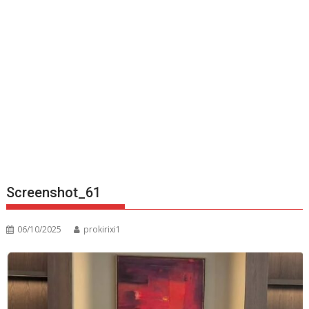
Screenshot_61
06/10/2025
prokirixi1