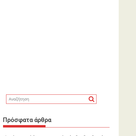
Πρόσφατα άρθρα