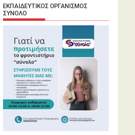
ΕΚΠΑΙΔΕΥΤΙΚΟΣ ΟΡΓΑΝΙΣΜΟΣ
ΣΥΝΟΛΟ