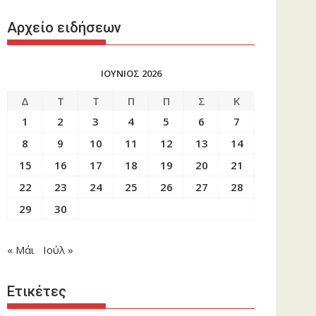
Αρχείο ειδήσεων
ΙΟΥΝΙΟΣ 2026
Δ
Τ
Τ
Π
Π
Σ
Κ
1
2
3
4
5
6
7
8
9
10
11
12
13
14
15
16
17
18
19
20
21
22
23
24
25
26
27
28
29
30
« Μάι
Ιούλ »
Ετικέτες