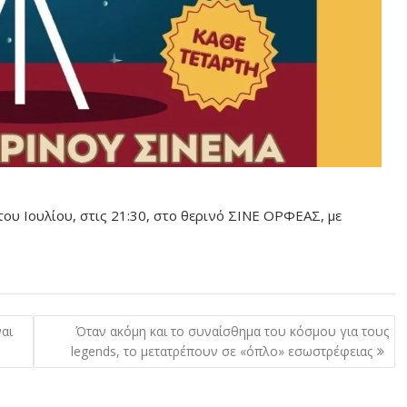
υ Ιουλίου, στις 21:30, στο θερινό ΣΙΝΕ ΟΡΦΕΑΣ, με
ναι
Όταν ακόμη και το συναίσθημα του κόσμου για τους
legends, το μετατρέπουν σε «όπλο» εσωστρέφειας