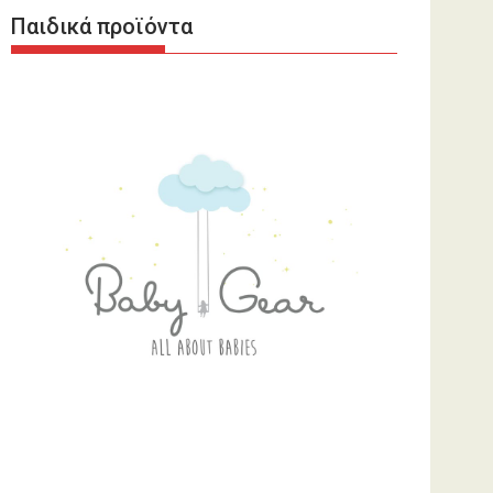
Παιδικά προϊόντα