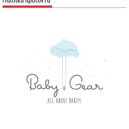
Παιδικά προϊόντα