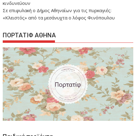
κινδυνεύουν
Σε επιφυλακή ο Δήμος Αθηναίων για τις πυρκαγιές:
«Κλειστός» από τα μεσάνυχτα ο λόφος Φινόπουλου
ΠΟΡΤΑΤΙΦ ΑΘΗΝΑ