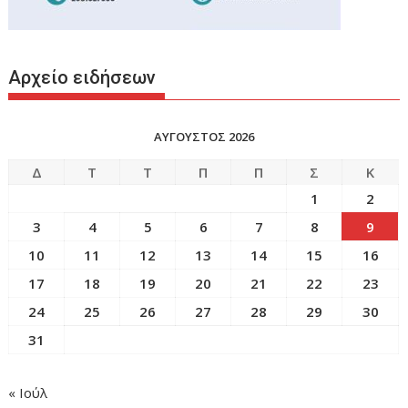
Αρχείο ειδήσεων
ΑΥΓΟΥΣΤΟΣ 2026
Δ
Τ
Τ
Π
Π
Σ
Κ
1
2
3
4
5
6
7
8
9
10
11
12
13
14
15
16
17
18
19
20
21
22
23
24
25
26
27
28
29
30
31
« Ιούλ