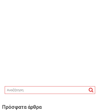
Πρόσφατα άρθρα