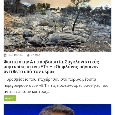
09/08/2026
kostas
Φωτιά στην Αττικοβοιωτία: Συγκλονιστικές
μαρτυρίες στον «ΕΤ» – «Οι φλόγες πήγαιναν
αντίθετα από τον αέρα»
Πυροσβέστες που επιχείρησαν στα πύρινα μέτωπα
περιγράφουν στον «Ε.Τ.» τις πρωτόγνωρες συνθήκες που
αντιμετώπισαν και τους...
Αρχική