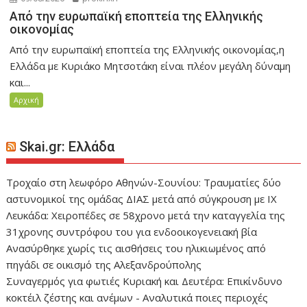
Από την ευρωπαϊκή εποπτεία της Ελληνικής
οικονομίας
Από την ευρωπαϊκή εποπτεία της Ελληνικής οικονομίας,η
Ελλάδα με Κυριάκο Μητσοτάκη είναι πλέον μεγάλη δύναμη
και...
Αρχική
Skai.gr: Ελλάδα
Τροχαίο στη λεωφόρο Αθηνών-Σουνίου: Τραυματίες δύο
αστυνομικοί της ομάδας ΔΙΑΣ μετά από σύγκρουση με ΙΧ
Λευκάδα: Χειροπέδες σε 58χρονο μετά την καταγγελία της
31χρονης συντρόφου του για ενδοοικογενειακή βία
Ανασύρθηκε χωρίς τις αισθήσεις του ηλικιωμένος από
πηγάδι σε οικισμό της Αλεξανδρούπολης
Συναγερμός για φωτιές Κυριακή και Δευτέρα: Επικίνδυνο
κοκτέιλ ζέστης και ανέμων - Αναλυτικά ποιες περιοχές