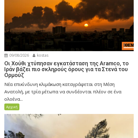
09/08/2026
kostas
Οι Χούθι χτύπησαν εγκατάσταση της Aramco, το
Ιράν βάζει πιο σκληρούς όρους για τα Στενά του
Ορμούζ
Νέα επικίνδυνη κλιμάκωση καταγράφεται στη Μέση
Ανατολή, με τρία μέτωπα να συνδέονται πλέον σε ένα
ολοένα...
Αρχική