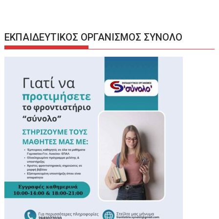
ΕΚΠΑΙΔΕΥΤΙΚΟΣ ΟΡΓΑΝΙΣΜΟΣ ΣΥΝΟΛΟ