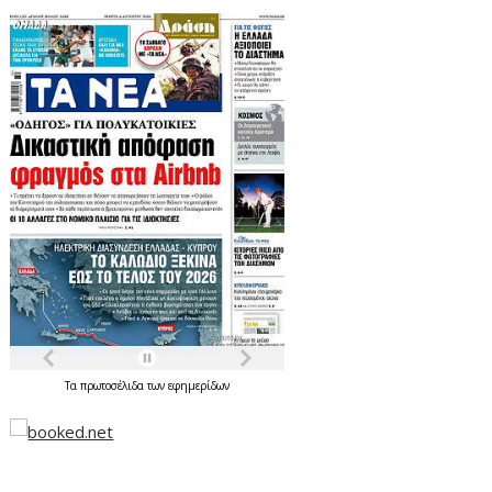
Τα
πρωτοσέλιδα
των
εφημερίδων