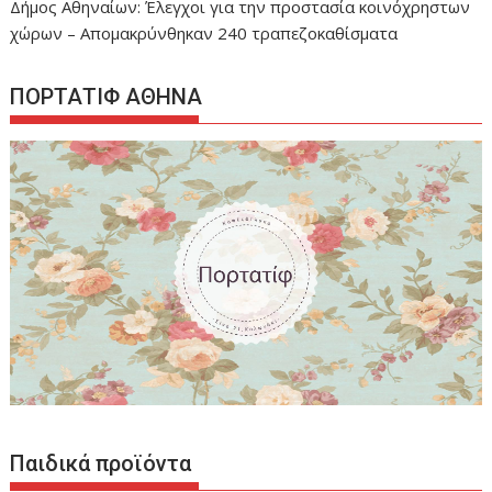
Δήμος Αθηναίων: Έλεγχοι για την προστασία κοινόχρηστων
χώρων – Απομακρύνθηκαν 240 τραπεζοκαθίσματα
ΠΟΡΤΑΤΙΦ ΑΘΗΝΑ
Παιδικά προϊόντα