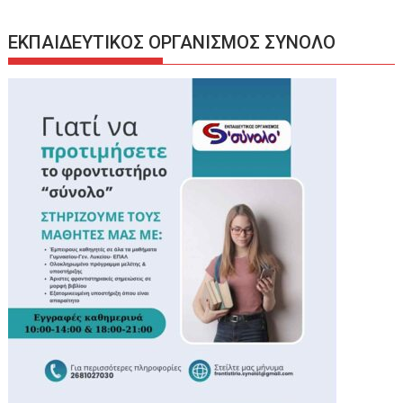
ΕΚΠΑΙΔΕΥΤΙΚΟΣ ΟΡΓΑΝΙΣΜΟΣ ΣΥΝΟΛΟ