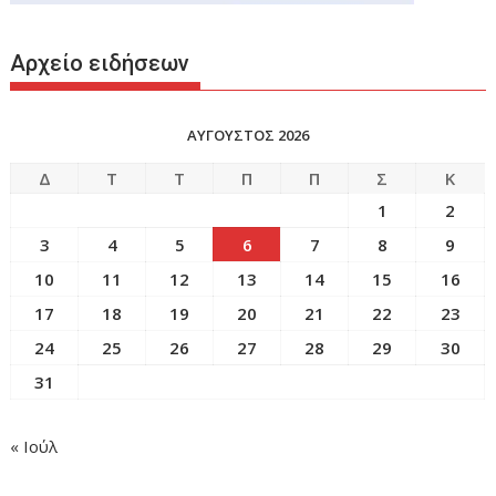
Αρχείο ειδήσεων
ΑΥΓΟΥΣΤΟΣ 2026
Δ
Τ
Τ
Π
Π
Σ
Κ
1
2
3
4
5
6
7
8
9
10
11
12
13
14
15
16
17
18
19
20
21
22
23
24
25
26
27
28
29
30
31
« Ιούλ