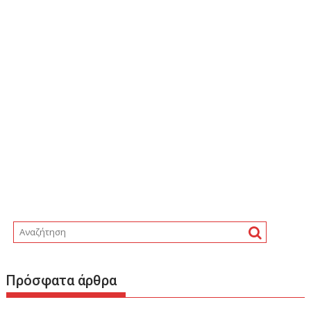
Πρόσφατα άρθρα