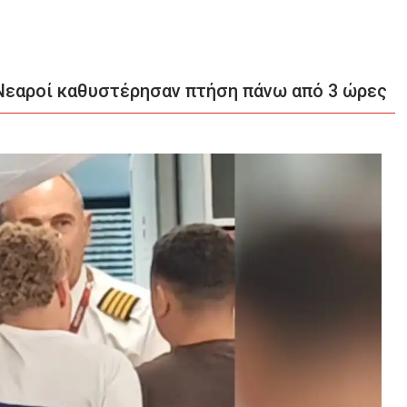
Νεαροί καθυστέρησαν πτήση πάνω από 3 ώρες