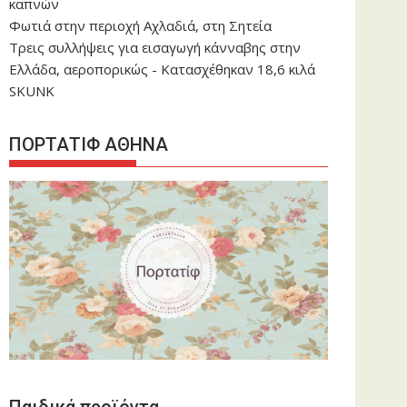
καπνών
Φωτιά στην περιοχή Αχλαδιά, στη Σητεία
Τρεις συλλήψεις για εισαγωγή κάνναβης στην
Ελλάδα, αεροπορικώς - Κατασχέθηκαν 18,6 κιλά
SKUNK
ΠΟΡΤΑΤΙΦ ΑΘΗΝΑ