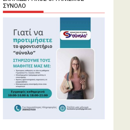
ΣΥΝΟΛΟ