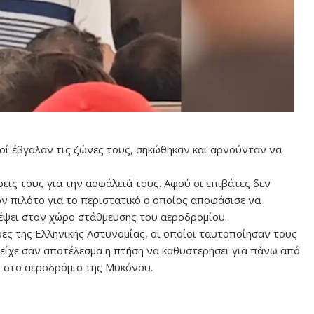
ροί έβγαλαν τις ζώνες τους, σηκώθηκαν και αρνούνταν να
εις τους για την ασφάλειά τους. Αφού οι επιβάτες δεν
ν πιλότο για το περιστατικό ο οποίος αποφάσισε να
ρέψει στον χώρο στάθμευσης του αεροδρομίου.
ες της Ελληνικής Αστυνομίας, οι οποίοι ταυτοποίησαν τους
 είχε σαν αποτέλεσμα η πτήση να καθυστερήσει για πάνω από
 στο αεροδρόμιο της Μυκόνου.