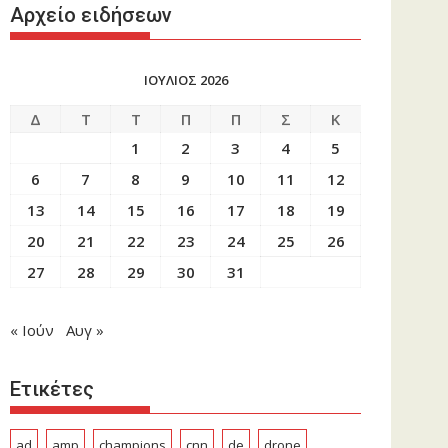
Αρχείο ειδήσεων
ΙΟΥΛΙΟΣ 2026
Δ
Τ
Τ
Π
Π
Σ
Κ
1
2
3
4
5
6
7
8
9
10
11
12
13
14
15
16
17
18
19
20
21
22
23
24
25
26
27
28
29
30
31
« Ιούν
Αυγ »
Ετικέτες
ad
amp
champions
cnn
de
drone