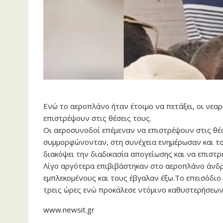
Ενώ το αεροπλάνο ήταν έτοιμο να πετάξει, οι νεα
επιστρέψουν στις θέσεις τους.
Οι αεροσυνοδοί επέμεναν να επιστρέψουν στις θέσ
συμμορφώνονταν, στη συνέχεια ενημέρωσαν και το
διακόψει την διαδικασία απογείωσης και να επιστ
Λίγο αργότερα επιβιβάστηκαν στο αεροπλάνο άνδρ
εμπλεκομένους και τους έβγαλαν έξω.Το επεισόδιο
τρεις ώρες ενώ προκάλεσε ντόμινο καθυστερήσεων
www.newsit.gr