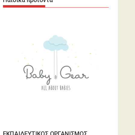
Παιδικά προϊόντα
ΕΚΠΑΙΔΕΥΤΙΚΟΣ ΟΡΓΑΝΙΣΜΟΣ