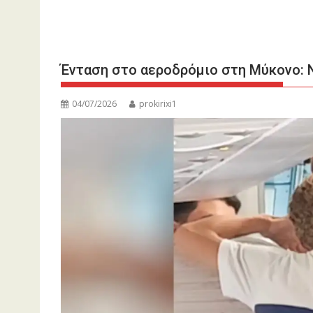
Ένταση στο αεροδρόμιο στη Μύκονο: 
04/07/2026
prokirixi1