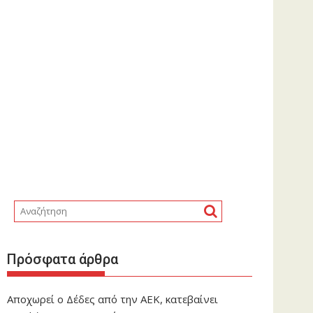
Πρόσφατα άρθρα
Αποχωρεί ο Δέδες από την ΑΕΚ, κατεβαίνει