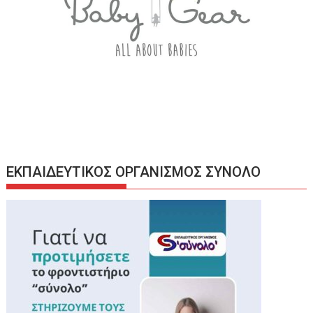
ΕΚΠΑΙΔΕΥΤΙΚΟΣ ΟΡΓΑΝΙΣΜΟΣ ΣΥΝΟΛΟ