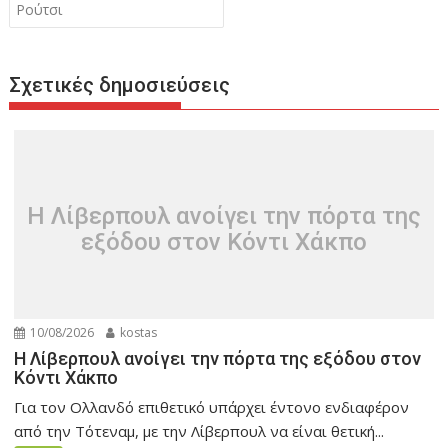
Ρούτσι
Σχετικές δημοσιεύσεις
H Λίβερπουλ ανοίγει την πόρτα της
εξόδου στον Κόντι Χάκπο
10/08/2026
kostas
H Λίβερπουλ ανοίγει την πόρτα της εξόδου στον
Κόντι Χάκπο
Για τον Ολλανδό επιθετικό υπάρχει έντονο ενδιαφέρον
από την Τότεναμ, με την Λίβερπουλ να είναι θετική...