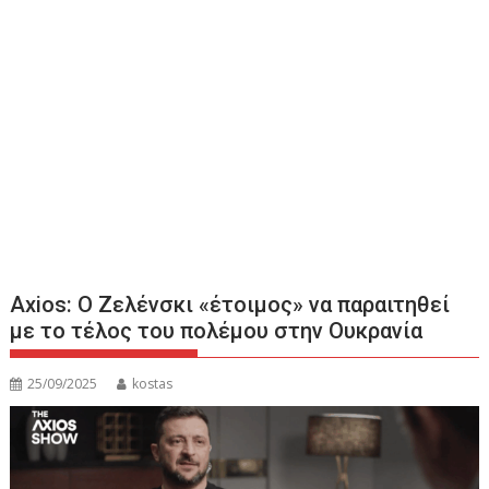
Axios: Ο Ζελένσκι «έτοιμος» να παραιτηθεί
με το τέλος του πολέμου στην Ουκρανία
25/09/2025
kostas