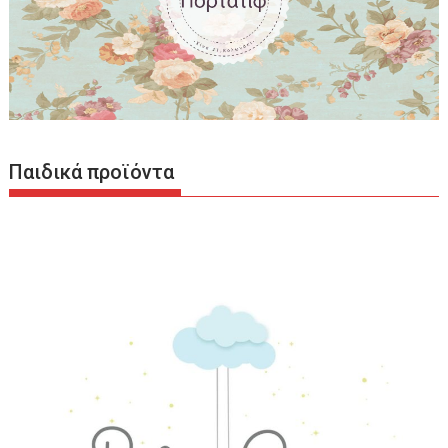
Παιδικά προϊόντα