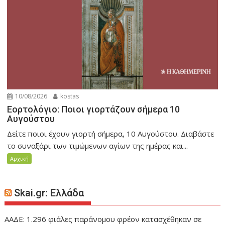
10/08/2026
kostas
Εορτολόγιο: Ποιοι γιορτάζουν σήμερα 10
Αυγούστου
Δείτε ποιοι έχουν γιορτή σήμερα, 10 Αυγούστου. Διαβάστε
το συναξάρι των τιμώμενων αγίων της ημέρας και...
Αρχική
Skai.gr: Ελλάδα
ΑΑΔΕ: 1.296 φιάλες παράνομου φρέον κατασχέθηκαν σε