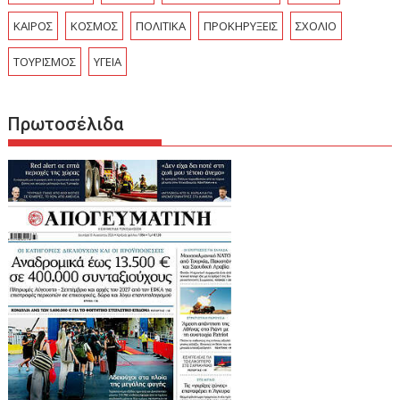
ΚΑΙΡΟΣ
ΚΟΣΜΟΣ
ΠΟΛΙΤΙΚΑ
ΠΡΟΚΗΡΥΞΕΙΣ
ΣΧΟΛΙΟ
ΤΟΥΡΙΣΜΟΣ
ΥΓΕΙΑ
Πρωτοσέλιδα