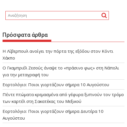
Πρόσφατα άρθρα
H Λίβερπουλ ανοίγει την πόρτα της εξόδου στον Κόντι
Χάκπο
O Γκαμπριέλ Ζεσούς άναψε το «πράσινο φως» στη Νάπολι
για την μεταγραφή του
Εορτολόγιο: Ποιοι γιορτάζουν σήμερα 10 Αυγούστου
Πέντε πτώματα κρεμασμένα από γέφυρα ξυπνούν τον τρόμο
των καρτέλ στη Σακατέκας του Μεξικού
Εορτολόγιο: Ποιοι γιορτάζουν σήμερα Δευτέρα 10
Αυγούστου