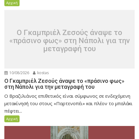
Αρχική
O Γκαμπριέλ Ζεσούς άναψε το
«πράσινο φως» στη Νάπολι για την
μεταγραφή του
10/08/2026
kostas
O Γκαμπριέλ Ζεσούς άναψε το «πράσινο φως»
στη Νάπολι για την μεταγραφή του
Ο Βραζιλιάνος επιθετικός είναι σύμφωνος σε ενδεχόμενη
μετακίνησή του στους «Παρτενοπέι» και πλέον το μπαλάκι
πέφτει...
Αρχική