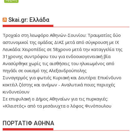
Skai.gr: Ελλάδα
Τροχαίο στη λεωφόρο Αθηνών-Σουνίου: Τραυματίες δύο
αστυνομικοί της ομάδας ΔΙΑΣ μετά από σύγκρουση με ΙΧ
Λευκάδα: Χειροπέδες σε 58χρονο μετά την καταγγελία της
31χρονης συντρόφου του για ενδοοικογενειακή βία
Ανασύρθηκε χωρίς τις αισθήσεις του ηλικιωμένος από
πηγάδι σε οικισμό της Αλεξανδρούπολης
Συναγερμός για φωτιές Κυριακή και Δευτέρα: Επικίνδυνο
κοκτέιλ ζέστης και ανέμων - Αναλυτικά ποιες περιοχές
κινδυνεύουν
Σε επιφυλακή ο Δήμος Αθηναίων για τις πυρκαγιές:
«Κλειστός» από τα μεσάνυχτα ο λόφος Φινόπουλου
ΠΟΡΤΑΤΙΦ ΑΘΗΝΑ