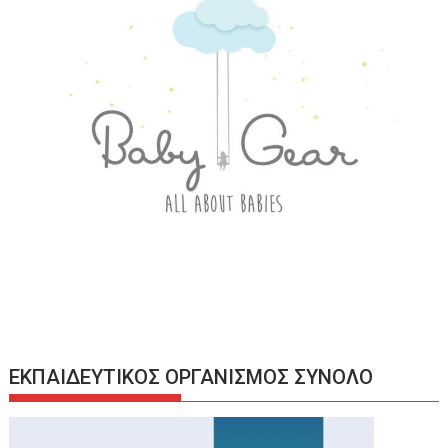
ΕΚΠΑΙΔΕΥΤΙΚΟΣ ΟΡΓΑΝΙΣΜΟΣ ΣΥΝΟΛΟ