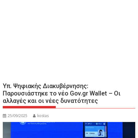
Υπ. Ψηφιακής Διακυβέρνησης:
Παρουσιάστηκε το νέο Gov.gr Wallet – Oι
αλλαγές και οι νέες δυνατότητες
25/09/2025
kostas