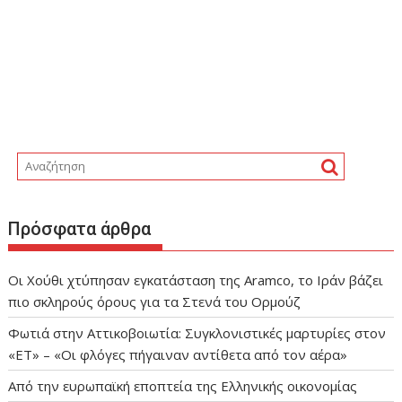
Πρόσφατα άρθρα
Οι Χούθι χτύπησαν εγκατάσταση της Aramco, το Ιράν βάζει
πιο σκληρούς όρους για τα Στενά του Ορμούζ
Φωτιά στην Αττικοβοιωτία: Συγκλονιστικές μαρτυρίες στον
«ΕΤ» – «Οι φλόγες πήγαιναν αντίθετα από τον αέρα»
Από την ευρωπαϊκή εποπτεία της Ελληνικής οικονομίας