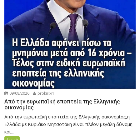
09/08/2026
prokirixi1
Από την ευρωπαϊκή εποπτεία της Ελληνικής
οικονομίας
Από την ευρωπαϊκή εποπτεία της Ελληνικής οικονομίας,η
Ελλάδα με Κυριάκο Μητσοτάκη είναι πλέον μεγάλη δύναμη
και...
Αρχική