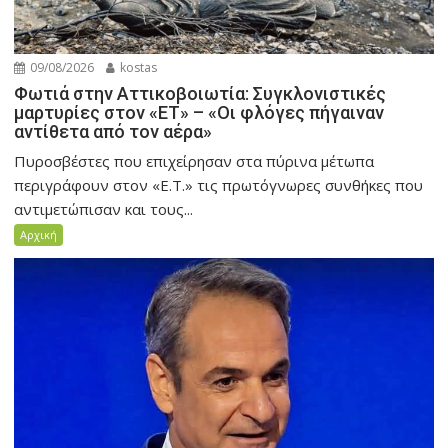
09/08/2026
kostas
Φωτιά στην Αττικοβοιωτία: Συγκλονιστικές
μαρτυρίες στον «ΕΤ» – «Οι φλόγες πήγαιναν
αντίθετα από τον αέρα»
Πυροσβέστες που επιχείρησαν στα πύρινα μέτωπα
περιγράφουν στον «Ε.Τ.» τις πρωτόγνωρες συνθήκες που
αντιμετώπισαν και τους...
Αρχική