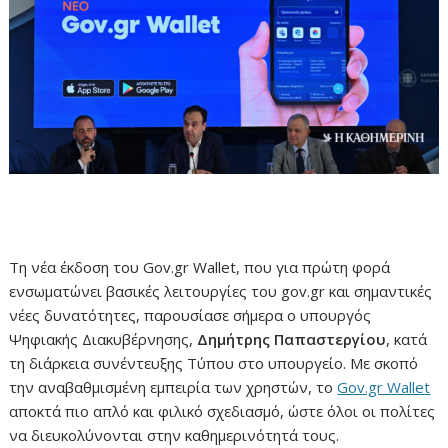
Τη νέα έκδοση του Gov.gr Wallet, που για πρώτη φορά
ενσωματώνει βασικές λειτουργίες του gov.gr και σημαντικές
νέες δυνατότητες, παρουσίασε σήμερα ο υπουργός
Ψηφιακής Διακυβέρνησης,
Δημήτρης Παπαστεργίου
, κατά
τη διάρκεια συνέντευξης Τύπου στο υπουργείο. Με σκοπό
την αναβαθμισμένη εμπειρία των χρηστών, το
Gov.gr Wallet
αποκτά πιο απλό και φιλικό σχεδιασμό, ώστε όλοι οι πολίτες
να διευκολύνονται στην καθημερινότητά τους.