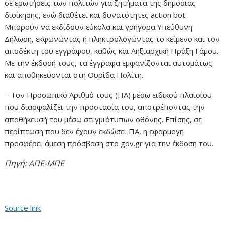
σε ερωτήσεις των πολιτών για ζητήματα της δημόσιας
διοίκησης, ενώ διαθέτει και δυνατότητες action bot.
Μπορούν να εκδίδουν εύκολα και γρήγορα Υπεύθυνη
Δήλωση, εκφωνώντας ή πληκτρολογώντας το κείμενο και τον
αποδέκτη του εγγράφου, καθώς και Ληξιαρχική Πράξη Γάμου.
Με την έκδοσή τους, τα έγγραφα εμφανίζονται αυτομάτως
και αποθηκεύονται στη Θυρίδα Πολίτη.
– Τον Προσωπικό Αριθμό τους (ΠΑ) μέσω ειδικού πλαισίου
που διασφαλίζει την προστασία του, αποτρέποντας την
αποθήκευσή του μέσω στιγμιότυπων οθόνης. Επίσης, σε
περίπτωση που δεν έχουν εκδώσει ΠΑ, η εφαρμογή
προσφέρει άμεση πρόσβαση στο gov.gr για την έκδοσή του.
Πηγή: ΑΠΕ-ΜΠΕ
Source link