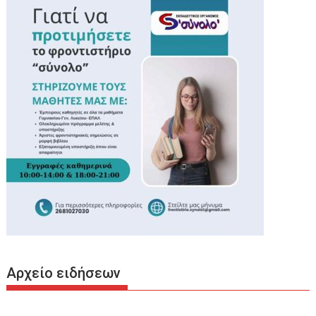
Αρχείο ειδήσεων