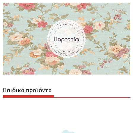
Παιδικά προϊόντα