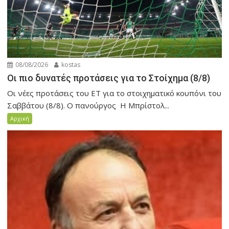
08/08/2026
kostas
Οι πιο δυνατές προτάσεις για το Στοίχημα (8/8)
Οι νέες προτάσεις του ET για το στοιχηματικό κουπόνι του
Σαββάτου (8/8). Ο πανούργος Η Μπρίστολ...
Αρχική