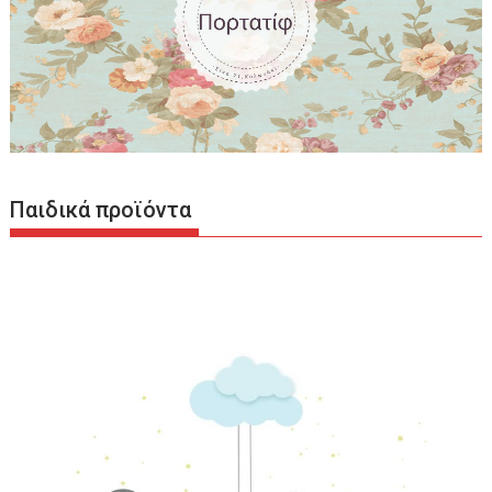
Παιδικά προϊόντα