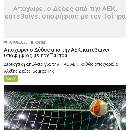
Αποχωρεί ο Δέδες από την ΑΕΚ,
κατεβαίνει υποψήφιος με τον Τσίπρα
08/08/2026
kostas
Αποχωρεί ο Δέδες από την ΑΕΚ, κατεβαίνει
υποψήφιος με τον Τσίπρα
Διοικητική απώλεια για την ΠΑΕ ΑΕΚ, καθώς αποχωρεί ο
Αλέξης Δέδες. Source link
Αρχική