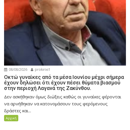
08/08/2026
prokirixi1
Οκτώ γυναίκες από τα μέσα Ιουνίου μέχρι σήμερα
έχουν δηλώσει ότι έχουν πέσει θύματα βιασμού
στην περιοχή Λαγανά της Ζακύνθου.
Δεν ασκήθηκαν όμως διώξεις καθώς οι γυναίκες φέρονται
να αρνήθηκαν να κατονομάσουν τους φερόμενους
δράστες και...
Αρχική