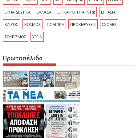
ΕΚΠΑΙΔΕΥΤΙΚΑ
ΕΛΛΑΔΑ
ΕΠΙΚΑΙΡΟΤΗΤΑ (Νέα)
ΕΡΓΑΣΙΑ
ΚΑΙΡΟΣ
ΚΟΣΜΟΣ
ΠΟΛΙΤΙΚΑ
ΠΡΟΚΗΡΥΞΕΙΣ
ΣΧΟΛΙΟ
ΤΟΥΡΙΣΜΟΣ
ΥΓΕΙΑ
Πρωτοσέλιδα