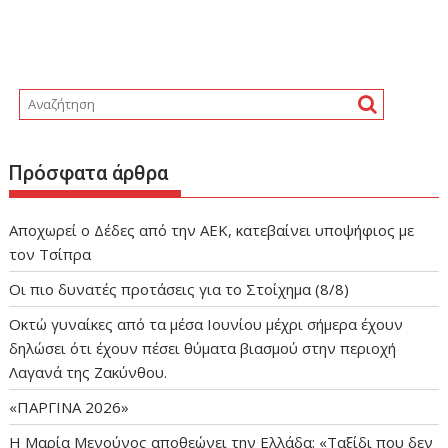
Πρόσφατα άρθρα
Αποχωρεί ο Δέδες από την ΑΕΚ, κατεβαίνει υποψήφιος με
τον Τσίπρα
Οι πιο δυνατές προτάσεις για το Στοίχημα (8/8)
Οκτώ γυναίκες από τα μέσα Ιουνίου μέχρι σήμερα έχουν
δηλώσει ότι έχουν πέσει θύματα βιασμού στην περιοχή
Λαγανά της Ζακύνθου.
«ΠΑΡΓΙΝΑ 2026»
Η Μαρία Μενούνος αποθεώνει την Ελλάδα: «Ταξίδι που δεν