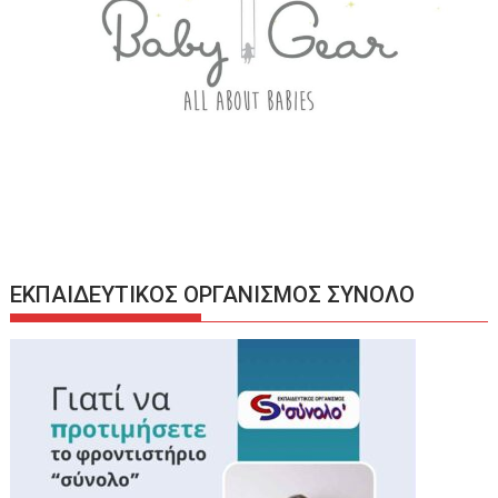
ΕΚΠΑΙΔΕΥΤΙΚΟΣ ΟΡΓΑΝΙΣΜΟΣ ΣΥΝΟΛΟ