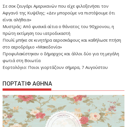
Σε σοκ ζευγάρι Αμερικανών που είχε φιλοξενήσει τον
Αφγανό της Κυψέλης: «Δεν μπορούμε να πιστέψουμε ότι
είναι αλήθεια»
Μυστράς: Από φυσικά αίτια ο θάνατος του 90χρονου, η
πρώτη εκτίμηση του ιατροδικαστή
Πουλί μπήκε σε κινητήρα αεροσκάφους και καθήλωσε πτήση
στο αεροδρόμιο «Μακεδονία»
Προφυλακίστηκαν ο δήμαρχος και άλλοι δύο για τη μεγάλη
φωτιά στη Βοιωτία
Εορτολόγιο: Ποιοι γιορτάζουν σήμερα, 7 Αυγούστου
ΠΟΡΤΑΤΙΦ ΑΘΗΝΑ