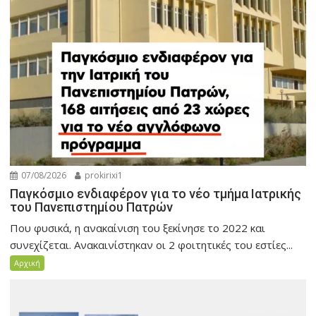
07/08/2026
prokirixi1
Παγκόσμιο ενδιαφέρον για το νέο τμήμα Ιατρικής
του Πανεπιστημίου Πατρών
Που φυσικά, η ανακαίνιση του ξεκίνησε το 2022 και
συνεχίζεται. Ανακαινίστηκαν οι 2 φοιτητικές του εστίες...
Αρχική