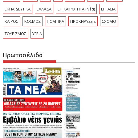
ΕΚΠΑΙΔΕΥΤΙΚΑ
ΕΛΛΑΔΑ
ΕΠΙΚΑΙΡΟΤΗΤΑ (Νέα)
ΕΡΓΑΣΙΑ
ΚΑΙΡΟΣ
ΚΟΣΜΟΣ
ΠΟΛΙΤΙΚΑ
ΠΡΟΚΗΡΥΞΕΙΣ
ΣΧΟΛΙΟ
ΤΟΥΡΙΣΜΟΣ
ΥΓΕΙΑ
Πρωτοσέλιδα