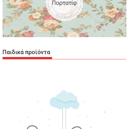
Παιδικά προϊόντα