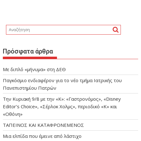
Πρόσφατα άρθρα
Με διπλό «μήνυμα» στη ΔΕΘ
Παγκόσμιο ενδιαφέρον για το νέο τμήμα Ιατρικής του
Πανεπιστημίου Πατρών
Την Κυριακή 9/8 με την «Κ»: «Γαστρονόμος», «Disney
Editor’s Choice», «Σέρλοκ Χολμς», περιοδικό «Κ» και
«Οθόνη»
ΤΑΠΕΙΝΟΣ ΚΑΙ ΚΑΤΑΦΡΟΝΕΜΕΝΟΣ
Μια ελπίδα που έμεινε από λάστιχο