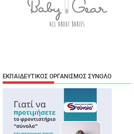
ΕΚΠΑΙΔΕΥΤΙΚΟΣ ΟΡΓΑΝΙΣΜΟΣ ΣΥΝΟΛΟ