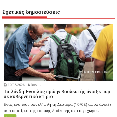
Σχετικές δημοσιεύσεις
10/08/2026
kostas
Ταϊλάνδη: Ενοπλος πρώην βουλευτής άνοιξε πυρ
σε κυβερνητικό κτίριο
Ενας ένοπλος συνελήφθη τη Δευτέρα (10/08) αφού άνοιξε
πυρ σε κτίριο της τοπικής διοίκησης στα περίχωρα...