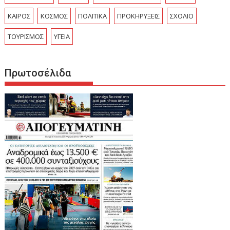
ΚΑΙΡΟΣ
ΚΟΣΜΟΣ
ΠΟΛΙΤΙΚΑ
ΠΡΟΚΗΡΥΞΕΙΣ
ΣΧΟΛΙΟ
ΤΟΥΡΙΣΜΟΣ
ΥΓΕΙΑ
Πρωτοσέλιδα