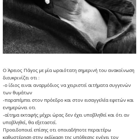
Ο Άρειος Πάγος με μία ωραιότατη σημερινή του ανακοίνωση
διευκρινίζει οτι :
-ο ίδιος ειναι αναρμόδιος να χειριστεί αιτήματα συγγενών
των θυμάτων
-παραπέμπει στον πρόεδρο και στον εισαγγελέα εφετών και
ενημερώνει οτι
-αίτημα εκταφής μέχρι ώρας δεν έχει υποβληθεί και ότι αν
υποβληθεί, θα εξεταστεί.
Προειδοποιεί επίσης οτι οποιαδήποτε περαιτέρω
καθυστέρηση στην εκδίκαση της υπόθεσης ενέχει τον