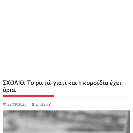
ΣΧΟΛΙΟ: Το ρωτώ γιατί και η κοροϊδία έχει
όρια.
22/09/2025
prokirixi1