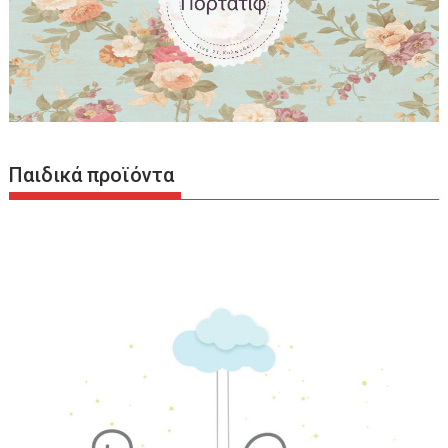
Παιδικά προϊόντα