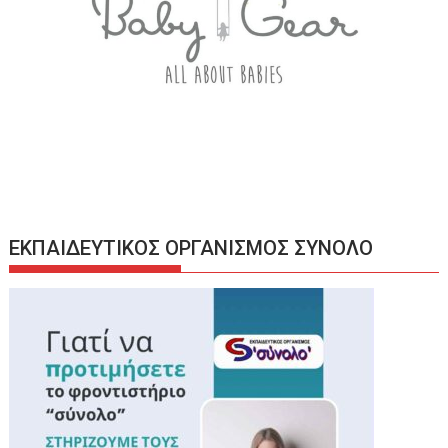
ΕΚΠΑΙΔΕΥΤΙΚΟΣ ΟΡΓΑΝΙΣΜΟΣ ΣΥΝΟΛΟ