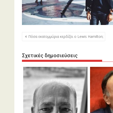
Πλοήγηση
Πόσα εκατομμύρια κερδίζει ο Lewis Hamilton;
άρθρων
Σχετικές δημοσιεύσεις