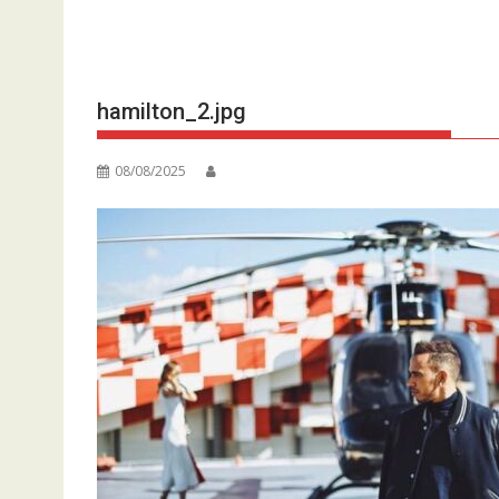
hamilton_2.jpg
08/08/2025