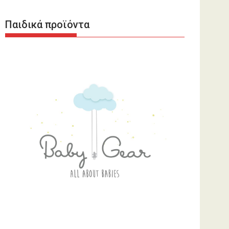
Παιδικά προϊόντα