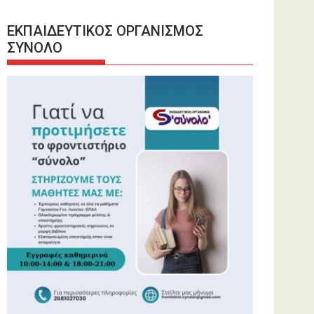
ΕΚΠΑΙΔΕΥΤΙΚΟΣ ΟΡΓΑΝΙΣΜΟΣ
ΣΥΝΟΛΟ