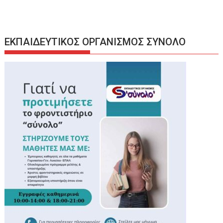
ΕΚΠΑΙΔΕΥΤΙΚΟΣ ΟΡΓΑΝΙΣΜΟΣ ΣΥΝΟΛΟ