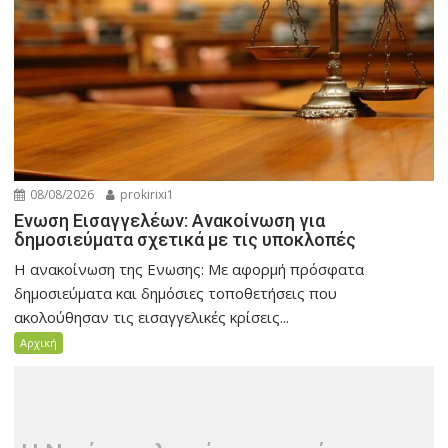
08/08/2026
prokirixi1
Ενωση Εισαγγελέων: Ανακοίνωση για
δημοσιεύματα σχετικά με τις υποκλοπές
Η ανακοίνωση της Ενωσης: Με αφορμή πρόσφατα
δημοσιεύματα και δημόσιες τοποθετήσεις που
ακολούθησαν τις εισαγγελικές κρίσεις...
Αρχική