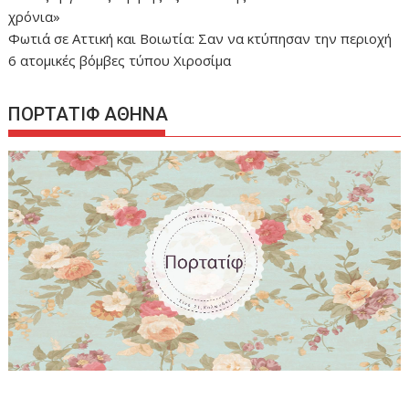
χρόνια»
Φωτιά σε Αττική και Βοιωτία: Σαν να κτύπησαν την περιοχή
6 ατομικές βόμβες τύπου Χιροσίμα
ΠΟΡΤΑΤΙΦ ΑΘΗΝΑ