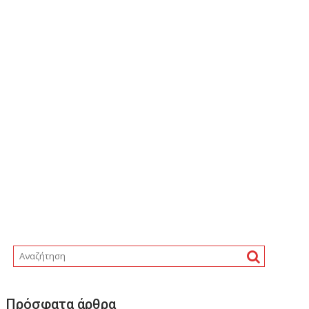
Πρόσφατα άρθρα