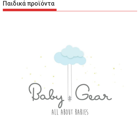
Παιδικά προϊόντα