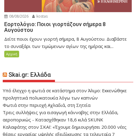
08/08/2026
kostas
Εορτολόγιο: Ποιοι γιορτάζουν σήμερα 8
Αυγούστου
Δείτε ποιοι έχουν γιορτή σήμερα, 8 Αυγούστου. Διαβάστε
το συναξάρι των τιμώμενων αγίων της ημέρας και...
Αρχική
Skai.gr: Ελλάδα
Yπό έλεγχο η φωτιά σε κατάστημα στον Άλιμο: Εκκενώθηκε
προληπτικά πολυκατοικία λόγω των καπνών
Φωτιά στην περιοχή Αχλαδιά, στη Σητεία
Τρεις συλλήψεις για εισαγωγή κάνναβης στην Ελλάδα,
αεροπορικώς - Κατασχέθηκαν 18,6 κιλά SKUNK
Καλαφάτης στον ΣΚΑΪ: «Έχουμε δημιουργήσει 20.000 νέες
θέσεις εργασίας υψηλής εξειδίκευσης τα τελευταία 7