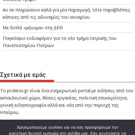
Αν σε πληρώσουν καλά για μία παραγωγή, τότε παραβλέπεις
κάποιες από τις αδυναμίες του σεναρίου
Με διπλό «μήνυμα» στη ΔΕΘ
Παγκόσμιο ενδιαφέρον για το νέο τμήμα Ιατρικής του
Πανεπιστημίου Πατρών
Σχετικά με εμάς
Το prokirixi.gr είναι ένα ενημερωτικό portal με ειδήσεις από τον
εκπαιδευτικό χώρο, θέσεις εργασίας, πολιτική επικαιρότητα,
γενική ειδησεογραφία αλλά και νέα από την περιοχή της
Ηπείρου.
Χρησιμοποιούμε cookies για να σας προσφέρουμε την
καλύτερη δυνατή εμπειρία στη σελίδα μας. Εάν συνεχίσετε να