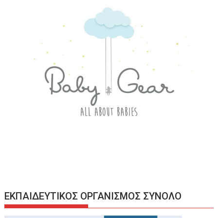
ΕΚΠΑΙΔΕΥΤΙΚΟΣ ΟΡΓΑΝΙΣΜΟΣ ΣΥΝΟΛΟ