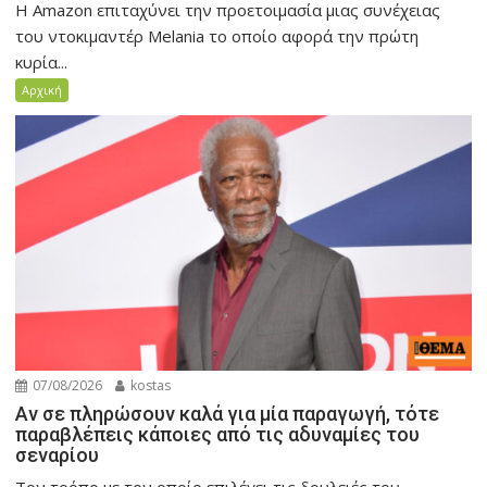
Η Amazon επιταχύνει την προετοιμασία μιας συνέχειας
του ντοκιμαντέρ Melania το οποίο αφορά την πρώτη
κυρία...
Αρχική
07/08/2026
kostas
Αν σε πληρώσουν καλά για μία παραγωγή, τότε
παραβλέπεις κάποιες από τις αδυναμίες του
σεναρίου
Τον τρόπο με τον οποίο επιλέγει τις δουλειές του