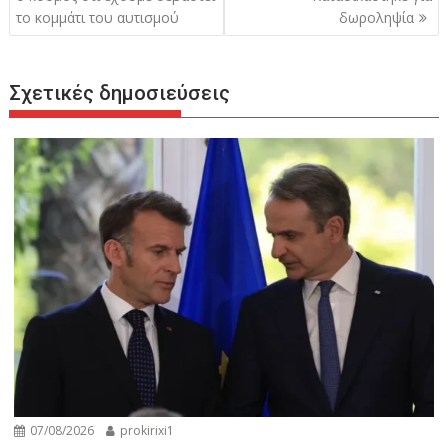
το κομμάτι του αυτισμού
δωροληψία
Σχετικές δημοσιεύσεις
07/08/2026
prokirixi1