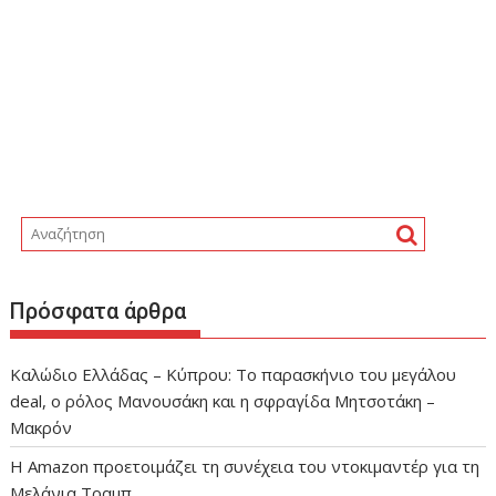
Πρόσφατα άρθρα
Καλώδιο Ελλάδας – Κύπρου: Το παρασκήνιο του μεγάλου
deal, ο ρόλος Μανουσάκη και η σφραγίδα Μητσοτάκη –
Μακρόν
Η Amazon προετοιμάζει τη συνέχεια του ντοκιμαντέρ για τη
Μελάνια Τραμπ