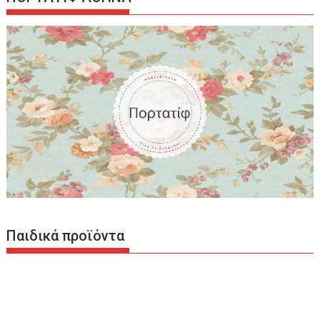
Παιδικά προϊόντα