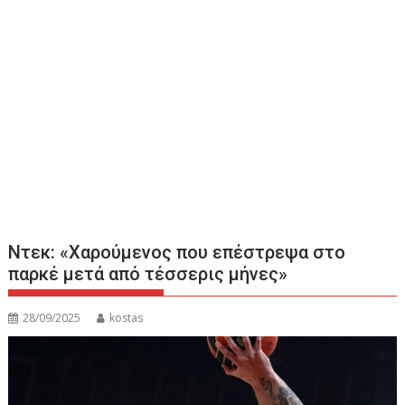
Ντεκ: «Χαρούμενος που επέστρεψα στο
παρκέ μετά από τέσσερις μήνες»
28/09/2025
kostas