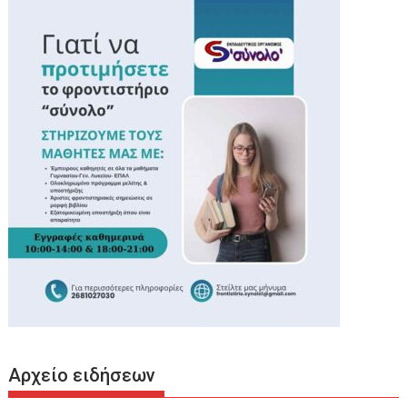
Αρχείο ειδήσεων