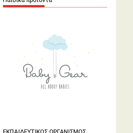
Παιδικά προϊόντα
ΕΚΠΑΙΔΕΥΤΙΚΟΣ ΟΡΓΑΝΙΣΜΟΣ