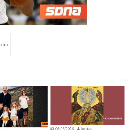
 στο
06/08/2026
kostas