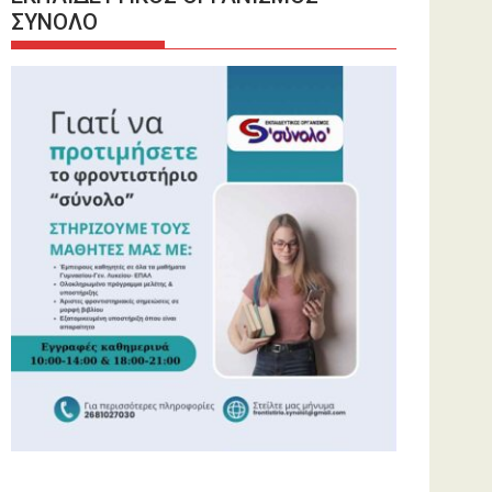
ΣΥΝΟΛΟ