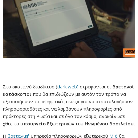
Στο σκοτεινό διαδίκτυο (
dark web)
στρέφονται οι
Βρετανοί
κατάσκοποι
που θα επιδιώξουν με αυτόν τον τρόπο να
αξιοποιήσουν τις «ψηφιακές σκιές» για να στρατολογήσουν
πληροφοριοδότες και να λαμβάνουν πληροφορίες από
πράκτορες στη Ρωσία και σε όλο τον κόσμο, ανακοίνωσε
χθες το
υπουργείο Εξωτερικών
του
Ηνωμένου Βασιλείου.
Η
βρετανική
υπηρεσία πληροφοριών εξωτερικού
MI6
θα