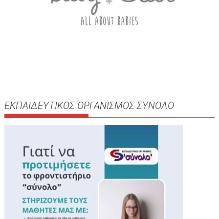
ΕΚΠΑΙΔΕΥΤΙΚΟΣ ΟΡΓΑΝΙΣΜΟΣ ΣΥΝΟΛΟ