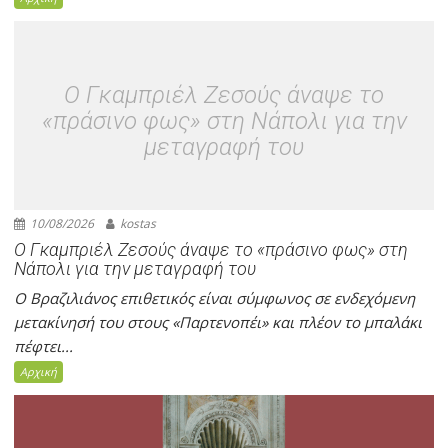
O Γκαμπριέλ Ζεσούς άναψε το
«πράσινο φως» στη Νάπολι για την
μεταγραφή του
10/08/2026
kostas
O Γκαμπριέλ Ζεσούς άναψε το «πράσινο φως» στη
Νάπολι για την μεταγραφή του
Ο Βραζιλιάνος επιθετικός είναι σύμφωνος σε ενδεχόμενη
μετακίνησή του στους «Παρτενοπέι» και πλέον το μπαλάκι
πέφτει...
Αρχική