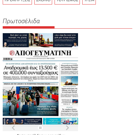
Πρωτοσέλιδα