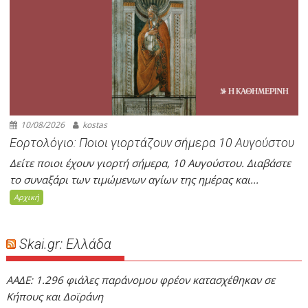
10/08/2026
kostas
Εορτολόγιο: Ποιοι γιορτάζουν σήμερα 10 Αυγούστου
Δείτε ποιοι έχουν γιορτή σήμερα, 10 Αυγούστου. Διαβάστε
το συναξάρι των τιμώμενων αγίων της ημέρας και...
Αρχική
Skai.gr: Ελλάδα
ΑΑΔΕ: 1.296 φιάλες παράνομου φρέον κατασχέθηκαν σε
Κήπους και Δοϊράνη