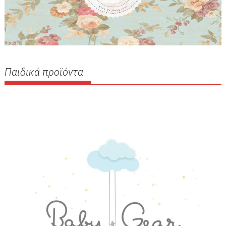
Παιδικά προϊόντα