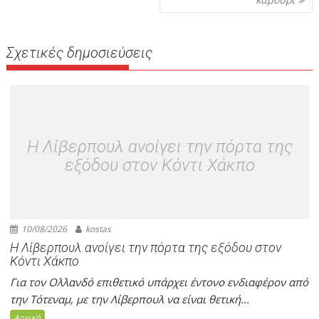
Σχετικές δημοσιεύσεις
H Λίβερπουλ ανοίγει την πόρτα της
εξόδου στον Κόντι Χάκπο
10/08/2026
kostas
H Λίβερπουλ ανοίγει την πόρτα της εξόδου στον
Κόντι Χάκπο
Για τον Ολλανδό επιθετικό υπάρχει έντονο ενδιαφέρον από
την Τότεναμ, με την Λίβερπουλ να είναι θετική...
Αρχική