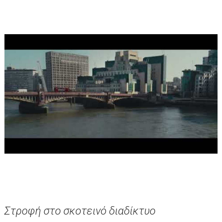
Στροφή στο σκοτεινό διαδίκτυο