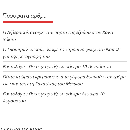
Πρόσφατα άρθρα
H Λίβερπουλ ανοίγει την πόρτα της εξόδου στον Κόντι
Χάκπο
O Γκαμπριέλ Ζεσούς άναψε το «πράσινο φως» στη Νάπολι
για την μεταγραφή του
Εορτολόγιο: Ποιοι γιορτάζουν σήμερα 10 Αυγούστου
Πέντε πτώματα κρεμασμένα από γέφυρα ξυπνούν τον τρόμο
των καρτέλ στη Σακατέκας του Μεξικού
Εορτολόγιο: Ποιοι γιορτάζουν σήμερα Δευτέρα 10
Αυγούστου
Σχετικά με εμάς