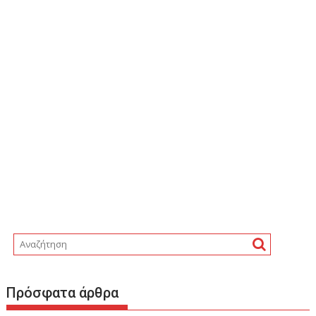
Πρόσφατα άρθρα