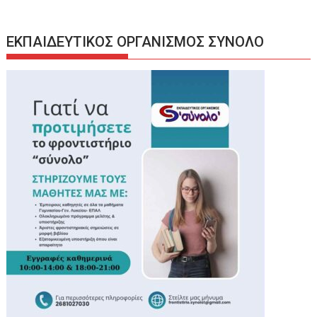
ΕΚΠΑΙΔΕΥΤΙΚΟΣ ΟΡΓΑΝΙΣΜΟΣ ΣΥΝΟΛΟ