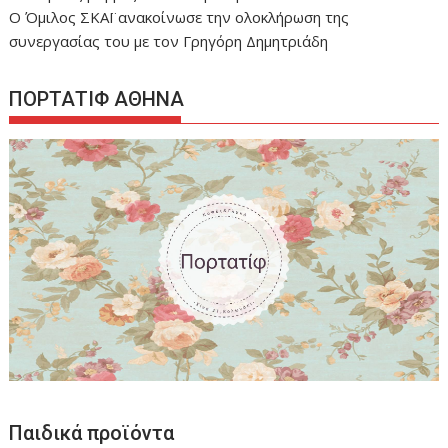
Ο Όμιλος ΣΚΑΪ ανακοίνωσε την ολοκλήρωση της
συνεργασίας του με τον Γρηγόρη Δημητριάδη
ΠΟΡΤΑΤΙΦ ΑΘΗΝΑ
Παιδικά προϊόντα