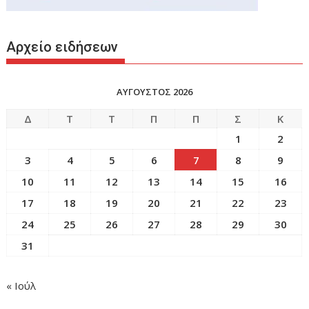
Αρχείο ειδήσεων
ΑΥΓΟΥΣΤΟΣ 2026
Δ
Τ
Τ
Π
Π
Σ
Κ
1
2
3
4
5
6
7
8
9
10
11
12
13
14
15
16
17
18
19
20
21
22
23
24
25
26
27
28
29
30
31
« Ιούλ