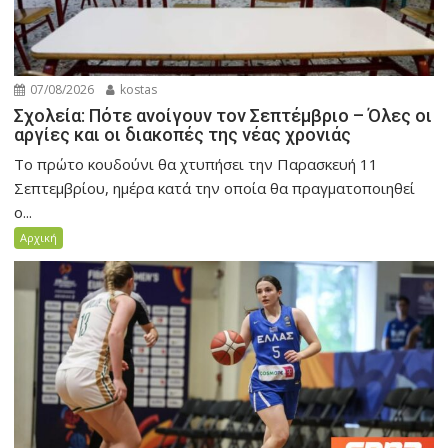
07/08/2026
kostas
Σχολεία: Πότε ανοίγουν τον Σεπτέμβριο – Όλες οι
αργίες και οι διακοπές της νέας χρονιάς
Το πρώτο κουδούνι θα χτυπήσει την Παρασκευή 11
Σεπτεμβρίου, ημέρα κατά την οποία θα πραγματοποιηθεί
ο...
Αρχική