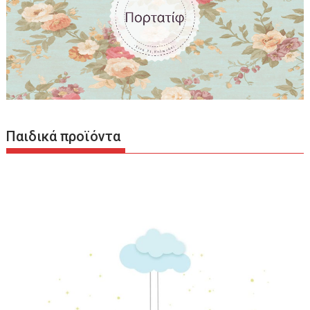
Παιδικά προϊόντα