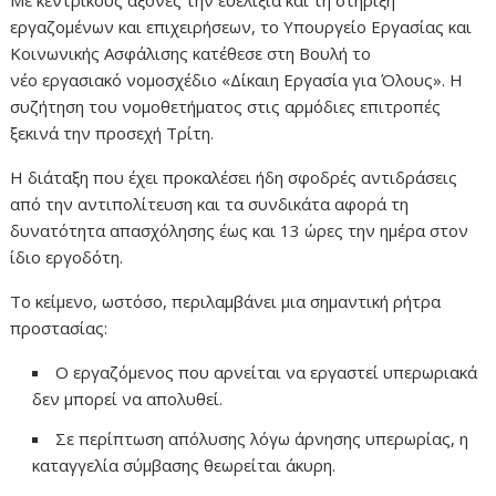
Με κεντρικούς άξονες την ευελιξία και τη στήριξη
εργαζομένων και επιχειρήσεων, το Υπουργείο Εργασίας και
Κοινωνικής Ασφάλισης κατέθεσε στη Βουλή το
νέο εργασιακό νομοσχέδιο «Δίκαιη Εργασία για Όλους». Η
συζήτηση του νομοθετήματος στις αρμόδιες επιτροπές
ξεκινά την προσεχή Τρίτη.
Η διάταξη που έχει προκαλέσει ήδη σφοδρές αντιδράσεις
από την αντιπολίτευση και τα συνδικάτα αφορά τη
δυνατότητα απασχόλησης έως και 13 ώρες την ημέρα στον
ίδιο εργοδότη.
Το κείμενο, ωστόσο, περιλαμβάνει μια σημαντική ρήτρα
προστασίας:
Ο εργαζόμενος που αρνείται να εργαστεί υπερωριακά
δεν μπορεί να απολυθεί.
Σε περίπτωση απόλυσης λόγω άρνησης υπερωρίας, η
καταγγελία σύμβασης θεωρείται άκυρη.