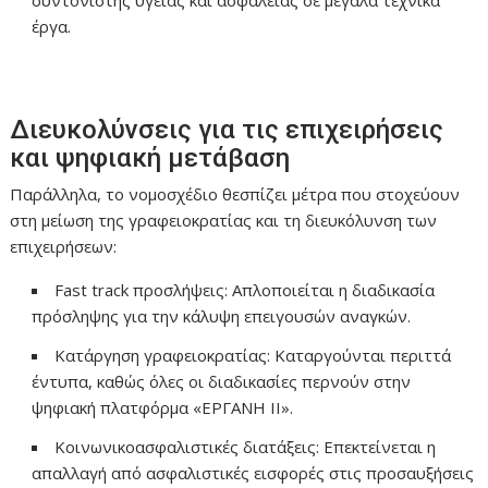
συντονιστής υγείας και ασφάλειας σε μεγάλα τεχνικά
έργα.
Διευκολύνσεις για τις επιχειρήσεις
και ψηφιακή μετάβαση
Παράλληλα, το νομοσχέδιο θεσπίζει μέτρα που στοχεύουν
στη μείωση της γραφειοκρατίας και τη διευκόλυνση των
επιχειρήσεων:
Fast track προσλήψεις: Απλοποιείται η διαδικασία
πρόσληψης για την κάλυψη επειγουσών αναγκών.
Κατάργηση γραφειοκρατίας: Καταργούνται περιττά
έντυπα, καθώς όλες οι διαδικασίες περνούν στην
ψηφιακή πλατφόρμα «ΕΡΓΑΝΗ ΙΙ».
Κοινωνικοασφαλιστικές διατάξεις: Επεκτείνεται η
απαλλαγή από ασφαλιστικές εισφορές στις προσαυξήσεις