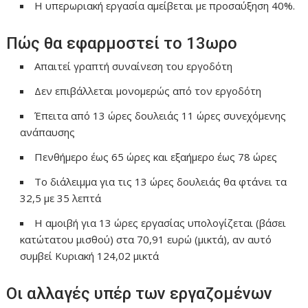
Η υπερωριακή εργασία αμείβεται με προσαύξηση 40%.
Πώς θα εφαρμοστεί το 13ωρο
Απαιτεί γραπτή συναίνεση του εργοδότη
Δεν επιβάλλεται μονομερώς από τον εργοδότη
Έπειτα από 13 ώρες δουλειάς 11 ώρες συνεχόμενης
ανάπαυσης
Πενθήμερο έως 65 ώρες και εξαήμερο έως 78 ώρες
Το διάλειμμα για τις 13 ώρες δουλειάς θα φτάνει τα
32,5 με 35 λεπτά
Η αμοιβή για 13 ώρες εργασίας υπολογίζεται (βάσει
κατώτατου μισθού) στα 70,91 ευρώ (μικτά), αν αυτό
συμβεί Κυριακή 124,02 μικτά
Οι αλλαγές υπέρ των εργαζομένων