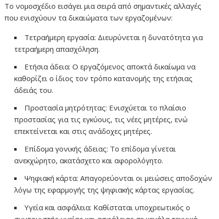
Το νομοσχέδιο εισάγει μια σειρά από σημαντικές αλλαγές
που ενισχύουν τα δικαιώματα των εργαζομένων:
Τετραήμερη εργασία: Διευρύνεται η δυνατότητα για
τετραήμερη απασχόληση.
Ετήσια άδεια: Ο εργαζόμενος αποκτά δικαίωμα να
καθορίζει ο ίδιος τον τρόπο κατανομής της ετήσιας
άδειάς του.
Προστασία μητρότητας: Ενισχύεται το πλαίσιο
προστασίας για τις εγκύους, τις νέες μητέρες, ενώ
επεκτείνεται και στις ανάδοχες μητέρες.
Επίδομα γονικής άδειας: Το επίδομα γίνεται
ανεκχώρητο, ακατάσχετο και αφορολόγητο.
Ψηφιακή κάρτα: Απαγορεύονται οι μειώσεις αποδοχών
λόγω της εφαρμογής της ψηφιακής κάρτας εργασίας.
Υγεία και ασφάλεια: Καθίσταται υποχρεωτικός ο