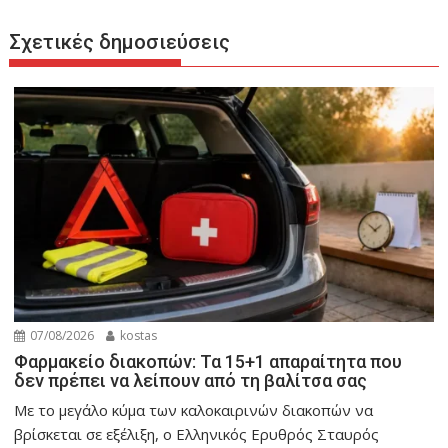
Σχετικές δημοσιεύσεις
07/08/2026
kostas
Φαρμακείο διακοπών: Τα 15+1 απαραίτητα που
δεν πρέπει να λείπουν από τη βαλίτσα σας
Με το μεγάλο κύμα των καλοκαιρινών διακοπών να
βρίσκεται σε εξέλιξη, ο Ελληνικός Ερυθρός Σταυρός