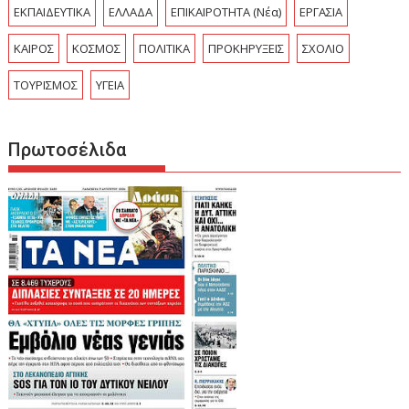
ΕΚΠΑΙΔΕΥΤΙΚΑ
ΕΛΛΑΔΑ
ΕΠΙΚΑΙΡΟΤΗΤΑ (Νέα)
ΕΡΓΑΣΙΑ
ΚΑΙΡΟΣ
ΚΟΣΜΟΣ
ΠΟΛΙΤΙΚΑ
ΠΡΟΚΗΡΥΞΕΙΣ
ΣΧΟΛΙΟ
ΤΟΥΡΙΣΜΟΣ
ΥΓΕΙΑ
Πρωτοσέλιδα