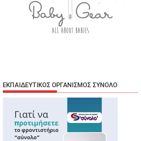
ΕΚΠΑΙΔΕΥΤΙΚΟΣ ΟΡΓΑΝΙΣΜΟΣ ΣΥΝΟΛΟ