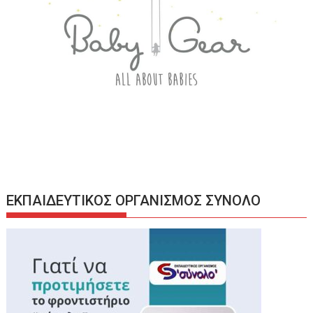
ΕΚΠΑΙΔΕΥΤΙΚΟΣ ΟΡΓΑΝΙΣΜΟΣ ΣΥΝΟΛΟ