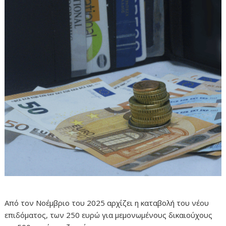
Από τον Νοέμβριο του 2025 αρχίζει η καταβολή του νέου
επιδόματος, των 250 ευρώ για μεμονωμένους δικαιούχους