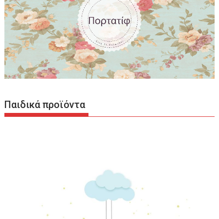
Παιδικά προϊόντα