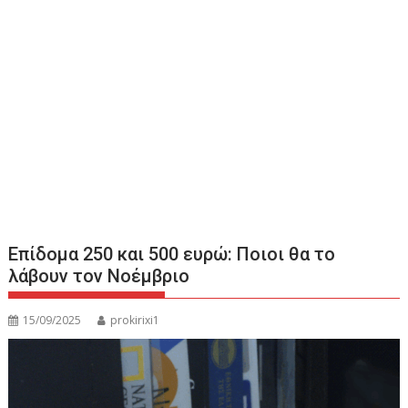
Επίδομα 250 και 500 ευρώ: Ποιοι θα το
λάβουν τον Νοέμβριο
15/09/2025
prokirixi1