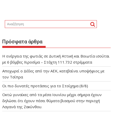
Πρόσφατα άρθρα
Η ενέργεια της φωτιάς σε Δυτική Αττική και Βοιωτία ισούται
με 6 βόμβες Χιροσίμα – Στάχτη 111.732 στρέμματα
Αποχωρεί ο Δέδες από την ΑΕΚ, κατεβαίνει υποψήφιος με
τον Τσίπρα
Οι πιο δυνατές προτάσεις για το Στοίχημα (8/8)
Οκτώ γυναίκες από τα μέσα Ιουνίου μέχρι σήμερα έχουν
δηλώσει ότι έχουν πέσει θύματα βιασμού στην περιοχή
Λαγανά της Ζακύνθου.