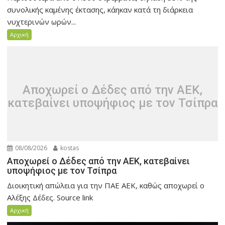
συνολικής καμένης έκτασης, κάηκαν κατά τη διάρκεια
νυχτερινών ωρών...
Αρχική
Αποχωρεί ο Δέδες από την ΑΕΚ,
κατεβαίνει υποψήφιος με τον Τσίπρα
08/08/2026
kostas
Αποχωρεί ο Δέδες από την ΑΕΚ, κατεβαίνει
υποψήφιος με τον Τσίπρα
Διοικητική απώλεια για την ΠΑΕ ΑΕΚ, καθώς αποχωρεί ο
Αλέξης Δέδες. Source link
Αρχική