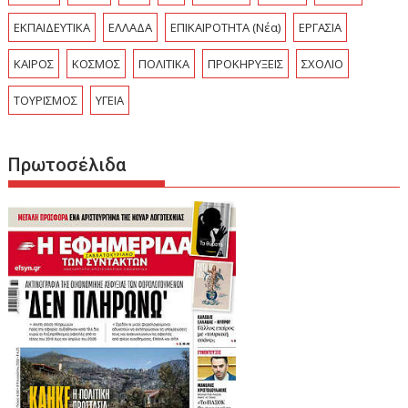
ΕΚΠΑΙΔΕΥΤΙΚΑ
ΕΛΛΑΔΑ
ΕΠΙΚΑΙΡΟΤΗΤΑ (Νέα)
ΕΡΓΑΣΙΑ
ΚΑΙΡΟΣ
ΚΟΣΜΟΣ
ΠΟΛΙΤΙΚΑ
ΠΡΟΚΗΡΥΞΕΙΣ
ΣΧΟΛΙΟ
ΤΟΥΡΙΣΜΟΣ
ΥΓΕΙΑ
Πρωτοσέλιδα