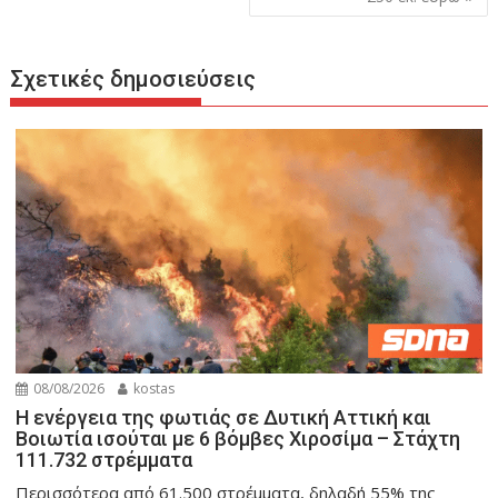
Σχετικές δημοσιεύσεις
08/08/2026
kostas
Η ενέργεια της φωτιάς σε Δυτική Αττική και
Βοιωτία ισούται με 6 βόμβες Χιροσίμα – Στάχτη
111.732 στρέμματα
Περισσότερα από 61.500 στρέμματα, δηλαδή 55% της