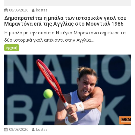
08/08/2026
kostas
Δημοπρατείται η μπάλα των ιστορικών γκολ του
Μαραντόνα επί της Αγγλίας στο Μουντιάλ 1986
Η μπάλα με την οποία ο Ντιέγκο Μαραντόνα σημείωσε τα
δύο ιστορικά γκολ απέναντι στην Αγγλία,...
Αρχική
08/08/2026
kostas