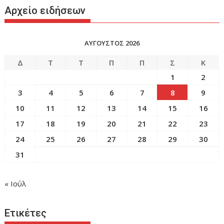
Αρχείο ειδήσεων
ΑΥΓΟΥΣΤΟΣ 2026
Δ
Τ
Τ
Π
Π
Σ
Κ
1
2
3
4
5
6
7
8
9
10
11
12
13
14
15
16
17
18
19
20
21
22
23
24
25
26
27
28
29
30
31
« Ιούλ
Ετικέτες