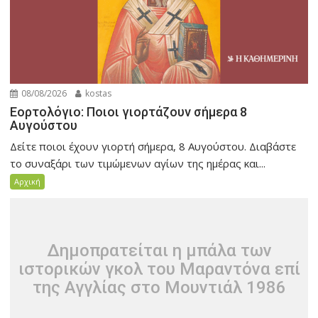
08/08/2026
kostas
Εορτολόγιο: Ποιοι γιορτάζουν σήμερα 8
Αυγούστου
Δείτε ποιοι έχουν γιορτή σήμερα, 8 Αυγούστου. Διαβάστε
το συναξάρι των τιμώμενων αγίων της ημέρας και...
Αρχική
Δημοπρατείται η μπάλα των
ιστορικών γκολ του Μαραντόνα επί
της Αγγλίας στο Μουντιάλ 1986