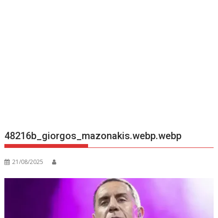
48216b_giorgos_mazonakis.webp.webp
21/08/2025