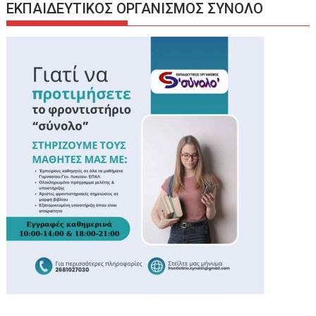
ΕΚΠΑΙΔΕΥΤΙΚΟΣ ΟΡΓΑΝΙΣΜΟΣ ΣΥΝΟΛΟ