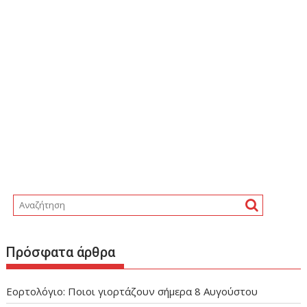
Πρόσφατα άρθρα
Εορτολόγιο: Ποιοι γιορτάζουν σήμερα 8 Αυγούστου