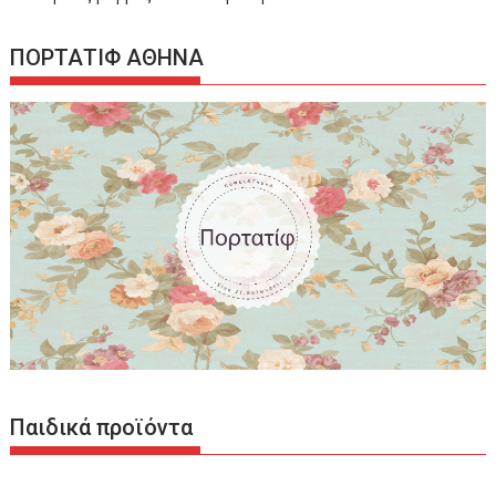
ΠΟΡΤΑΤΙΦ ΑΘΗΝΑ
Παιδικά προϊόντα